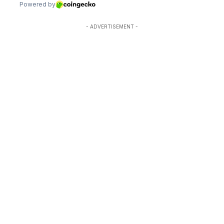
- ADVERTISEMENT -