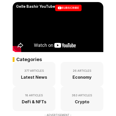
Gelle Bashir YouTube
SUBSCRIBE
Categories
377 ARTICLES
26 ARTICLES
Latest News
Economy
18 ARTICLES
383 ARTICLES
DeFi & NFTs
Crypto
- ADVERTISEMENT -