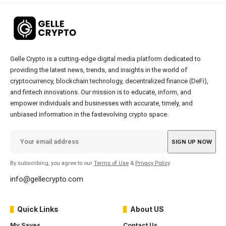
Gelle Crypto is a cutting-edge digital media platform dedicated to
providing the latest news, trends, and insights in the world of
cryptocurrency, blockchain technology, decentralized finance (DeFi),
and fintech innovations. Our mission is to educate, inform, and
empower individuals and businesses with accurate, timely, and
unbiased information in the fastevolving crypto space.
By subscribing, you agree to our
Terms of Use
&
Privacy Policy
.
info@gellecrypto.com
Quick Links
About US
My Saves
Contact Us