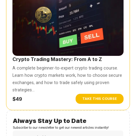
Crypto Trading Mastery: From A to Z
A complete beginner-to-expert crypto trading course.
Learn how crypto markets work, how to choose secure
exchanges, and how to trade safely using proven
strategies…
$49
TAKE THIS COURSE
Always Stay Up to Date
Subscribe to our newsletter to get our newest articles instantly!